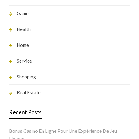
Game
Health
Home
Service
Shopping
Real Estate
Recent Posts
Bonus Casino En Ligne Pour Une Expérience De Jeu
Unique