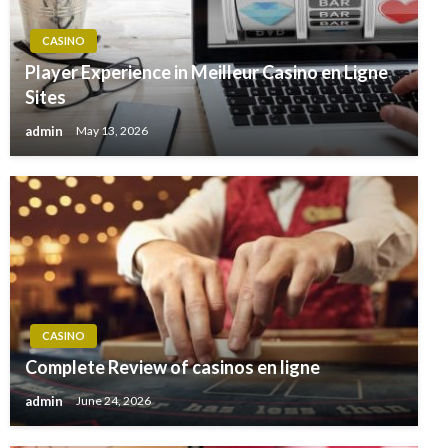
CASINO
Player Experience in Meilleur Casino en Ligne
Sites
admin
May 13, 2026
CASINO
Complete Review of casinos en ligne
admin
June 24, 2026