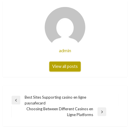
admin
View all posts
Post
Best Sites Supporting casino en ligne
Previous
paysafecard
navigation
Post
Choosing Between Different Casinos en
Next
Ligne Platforms
Post