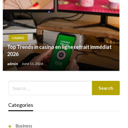
CASINO
Top Trends in casino en ligne retrait immédiat
2026
admin
June 11, 2026
Categories
Business