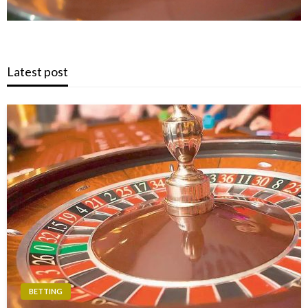
Latest post
BETTING