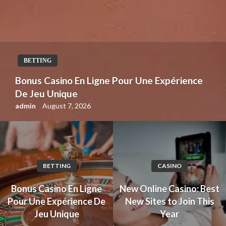
BETTING
Bonus Casino En Ligne Pour Une Expérience
De Jeu Unique
admin
August 7, 2026
BETTING
CASINO
Bonus Casino En Ligne
New Online Casino: Best
Pour Une Expérience De
New Sites to Join This
Jeu Unique
Year