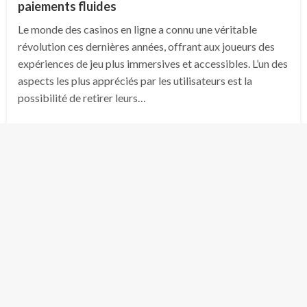
paiements fluides
Le monde des casinos en ligne a connu une véritable
révolution ces dernières années, offrant aux joueurs des
expériences de jeu plus immersives et accessibles. L’un des
aspects les plus appréciés par les utilisateurs est la
possibilité de retirer leurs…
Posted
August 5, 2026
admin
on