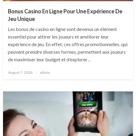
Bonus Casino En Ligne Pour Une Expérience De
Jeu Unique
Les bonus de casino en ligne sont devenus un élément
essentiel pour attirer les joueurs et améliorer leur
expérience de jeu. En effet, ces offres promotionnelles, qui
peuvent prendre diverses formes, permettent aux joueurs
de maximiser leur budget et d’explorer…
Posted
August 7, 2026
admin
on