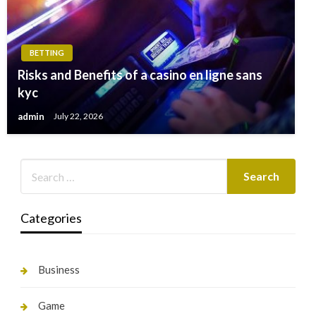
BETTING
Risks and Benefits of a casino en ligne sans
kyc
admin
July 22, 2026
Categories
Business
Game