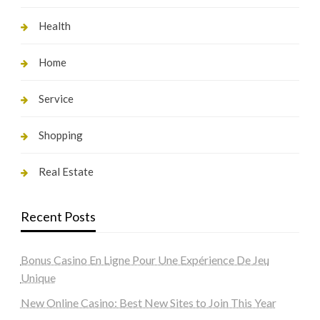
Health
Home
Service
Shopping
Real Estate
Recent Posts
Bonus Casino En Ligne Pour Une Expérience De Jeu
Unique
New Online Casino: Best New Sites to Join This Year