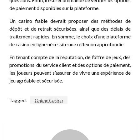
questions. Enfin, il est recommandé de vérifier les options
de paiement disponibles sur la plateforme.
Un casino fiable devrait proposer des méthodes de
dépôt et de retrait sécurisées, ainsi que des délais de
traitement rapides. En somme, le choix d’une plateforme
de casino en ligne nécessite une réflexion approfondie.
En tenant compte de la réputation, de l’offre de jeux, des
promotions, du service client et des options de paiement,
les joueurs peuvent s’assurer de vivre une expérience de
jeu agréable et sécurisée.
Tagged:
Online Casino