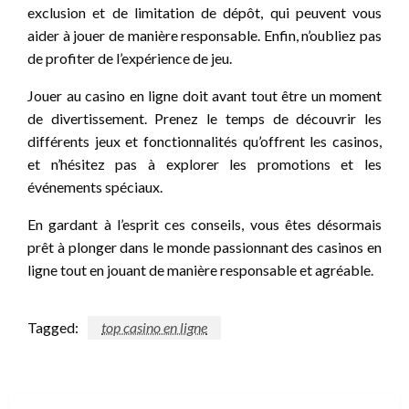
exclusion et de limitation de dépôt, qui peuvent vous
aider à jouer de manière responsable. Enfin, n’oubliez pas
de profiter de l’expérience de jeu.
Jouer au casino en ligne doit avant tout être un moment
de divertissement. Prenez le temps de découvrir les
différents jeux et fonctionnalités qu’offrent les casinos,
et n’hésitez pas à explorer les promotions et les
événements spéciaux.
En gardant à l’esprit ces conseils, vous êtes désormais
prêt à plonger dans le monde passionnant des casinos en
ligne tout en jouant de manière responsable et agréable.
Tagged:
top casino en ligne