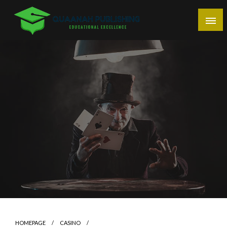
Skip
to
content
Educational Excellence
Quaanah Publishing
HOMEPAGE
CASINO