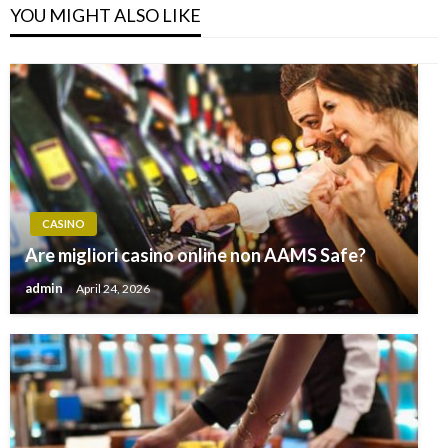
YOU MIGHT ALSO LIKE
CASINO
Are migliori casino online non AAMS Safe?
admin
April 24, 2026