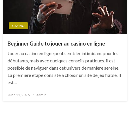
CASINO
Beginner Guide to jouer au casino en ligne
Jouer au casino en ligne peut sembler intimidant pour les
débutants, mais avec quelques conseils pratiques, il est
possible de naviguer dans cet univers de manière sereine.
La première étape consiste à choisir un site de jeu fiable. Il
est…
Posted
June 11, 2026
admin
on