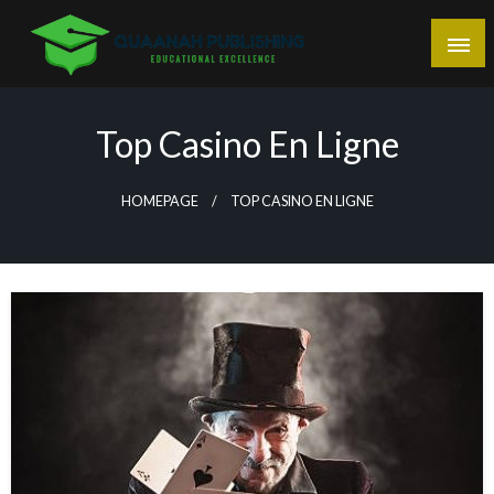
Skip
to
content
Educational Excellence
Quaanah Publishing
Top Casino En Ligne
HOMEPAGE
TOP CASINO EN LIGNE