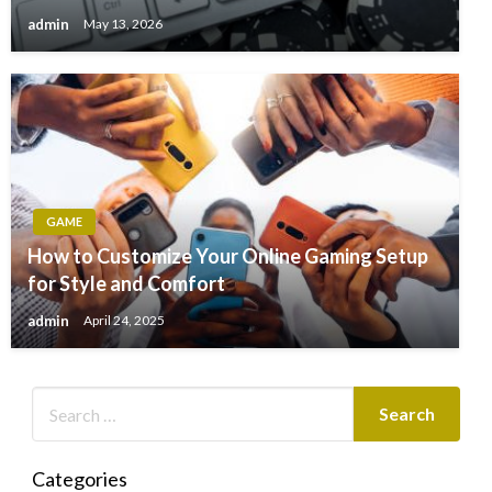
admin
May 13, 2026
GAME
How to Customize Your Online Gaming Setup
for Style and Comfort
admin
April 24, 2025
Categories