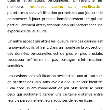
d’autres informations personnelles. En revanche, les
meilleures
meilleurs casino sans verification
plateformes sans vérification permettent aux joueurs de
commencer à jouer presque immédiatement, ce qui est
particulièrement attrayant pour ceux qui recherchent une
expérience de jeu fluide.
Un autre aspect qui attire les joueurs vers ces casinos est
l’anonymat qu’ils offrent. Dans un monde où la protection
des données personnelles est de plus en plus cruciale,
beaucoup préfèrent ne pas partager d’informations
sensibles.
Les casinos sans vérification permettent aux utilisateurs
de profiter des jeux sans avoir à divulguer leur identité.
Cela crée un environnement de jeu plus sécurisé pour
ceux qui souhaitent garder une certaine distance entre
leur vie personnelle et leurs activités de jeu en ligne.