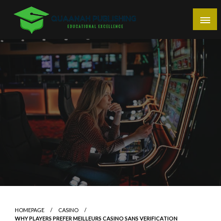
Skip
to
content
Educational Excellence
Quaanah Publishing
HOMEPAGE
CASINO
WHY PLAYERS PREFER MEILLEURS CASINO SANS VERIFICATION