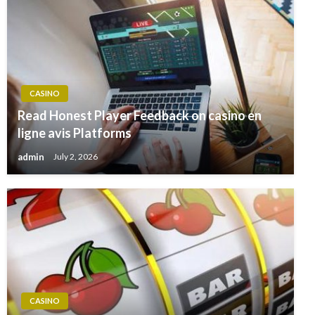
CASINO
Read Honest Player Feedback on casino en
ligne avis Platforms
admin
July 2, 2026
CASINO