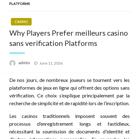
PLATFORMS
CASINO
Why Players Prefer meilleurs casino
sans verification Platforms
Posted
admin
June 11, 2026
on
De nos jours, de nombreux joueurs se tournent vers les
plateformes de jeux en ligne qui offrent des options sans
vérification. Ce choix s’explique principalement par la
recherche de simplicité et de rapidité lors de l’inscription.
Les casinos traditionnels imposent souvent des
processus d’enregistrement longs et fastidieux,
nécessitant la soumission de documents d’identité et