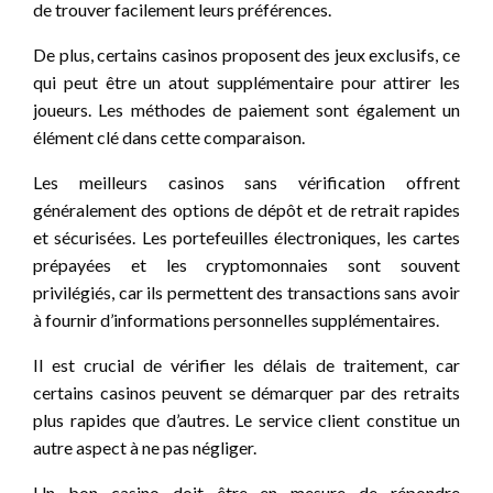
de trouver facilement leurs préférences.
De plus, certains casinos proposent des jeux exclusifs, ce
qui peut être un atout supplémentaire pour attirer les
joueurs. Les méthodes de paiement sont également un
élément clé dans cette comparaison.
Les meilleurs casinos sans vérification offrent
généralement des options de dépôt et de retrait rapides
et sécurisées. Les portefeuilles électroniques, les cartes
prépayées et les cryptomonnaies sont souvent
privilégiés, car ils permettent des transactions sans avoir
à fournir d’informations personnelles supplémentaires.
Il est crucial de vérifier les délais de traitement, car
certains casinos peuvent se démarquer par des retraits
plus rapides que d’autres. Le service client constitue un
autre aspect à ne pas négliger.
Un bon casino doit être en mesure de répondre