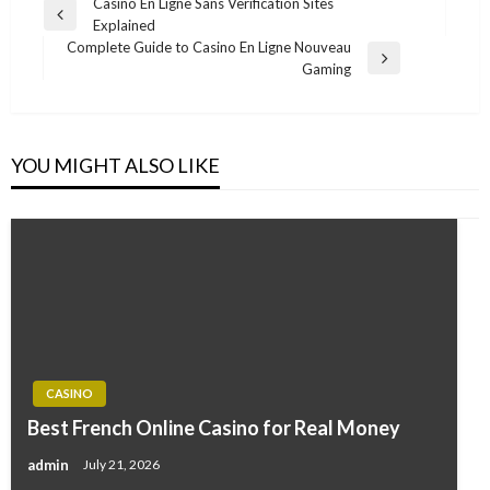
Post
Casino En Ligne Sans Verification Sites
Previous
Explained
navigation
Post
Complete Guide to Casino En Ligne Nouveau
Next
Gaming
Post
YOU MIGHT ALSO LIKE
CASINO
Best French Online Casino for Real Money
admin
July 21, 2026