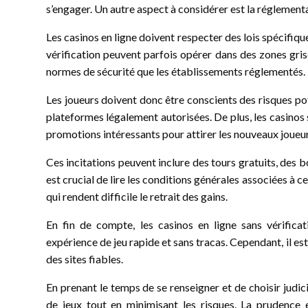
s’engager. Un autre aspect à considérer est la réglement
Les casinos en ligne doivent respecter des lois spécifiqu
vérification peuvent parfois opérer dans des zones gris
normes de sécurité que les établissements réglementés.
Les joueurs doivent donc être conscients des risques pote
plateformes légalement autorisées. De plus, les casinos
promotions intéressants pour attirer les nouveaux joueur
Ces incitations peuvent inclure des tours gratuits, des
est crucial de lire les conditions générales associées à 
qui rendent difficile le retrait des gains.
En fin de compte, les casinos en ligne sans vérifica
expérience de jeu rapide et sans tracas. Cependant, il est 
des sites fiables.
En prenant le temps de se renseigner et de choisir judic
de jeux tout en minimisant les risques. La prudence