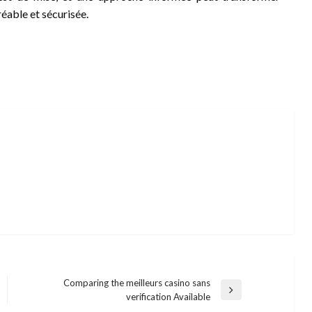
éable et sécurisée.
Comparing the meilleurs casino sans
Next
verification Available
Post