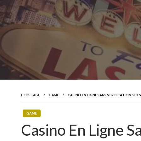
HOMEPAGE
GAME
CASINO EN LIGNE SANS VERIFICATION SITE
GAME
Casino En Ligne Sa