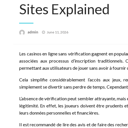
Sites Explained
Posted
admin
June 11, 2026
on
Les casinos en ligne sans vérification gagnent en popula
associées aux processus d’inscription traditionnels. 
permettant aux utilisateurs de jouer sans avoir à fournir 
Cela simplifie considérablement l’accès aux jeux, re
simplement se divertir sans perdre de temps. Cependant, i
L’absence de vérification peut sembler attrayante, mais 
légitimité. En effet, les joueurs doivent être prudents e
leurs données personnelles et financières.
Il est recommandé de lire des avis et de faire des reche