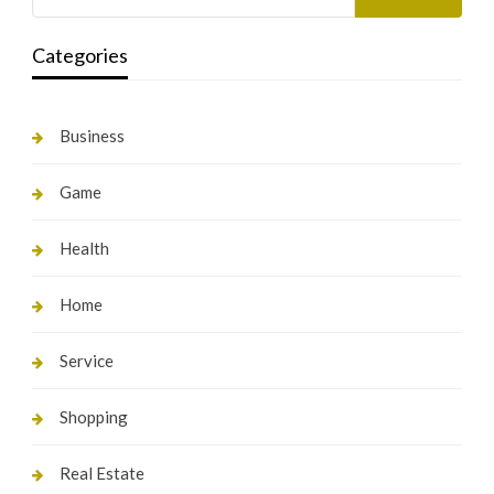
Categories
Business
Game
Health
Home
Service
Shopping
Real Estate