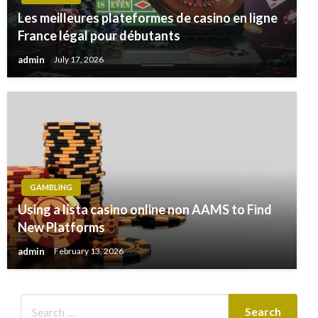
Les meilleures plateformes de casino en ligne
France légal pour débutants
admin
July 17, 2026
GAMBLING
Using a lista casino online non AAMS to Find
New Platforms
admin
February 13, 2026