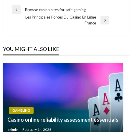
Post
Browse casino sites for safe gaming
Previous
navigation
Les Principales Forces Du Casino En Ligne
Post
Next
France
Post
YOU MIGHT ALSO LIKE
GAMBLING
Casino online reliability assessment essentials
admin
February 14, 2026