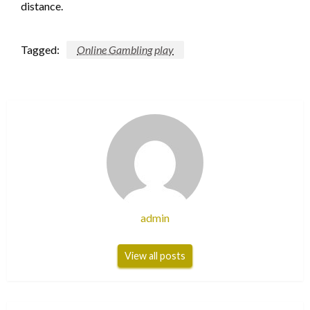
distance.
Tagged:
Online Gambling play
admin
View all posts