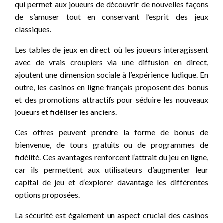
qui permet aux joueurs de découvrir de nouvelles façons
de s’amuser tout en conservant l’esprit des jeux
classiques.
Les tables de jeux en direct, où les joueurs interagissent
avec de vrais croupiers via une diffusion en direct,
ajoutent une dimension sociale à l’expérience ludique. En
outre, les casinos en ligne français proposent des bonus
et des promotions attractifs pour séduire les nouveaux
joueurs et fidéliser les anciens.
Ces offres peuvent prendre la forme de bonus de
bienvenue, de tours gratuits ou de programmes de
fidélité. Ces avantages renforcent l’attrait du jeu en ligne,
car ils permettent aux utilisateurs d’augmenter leur
capital de jeu et d’explorer davantage les différentes
options proposées.
La sécurité est également un aspect crucial des casinos