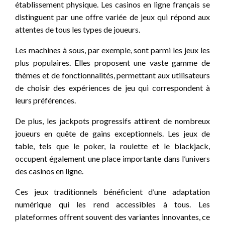
établissement physique. Les casinos en ligne français se
distinguent par une offre variée de jeux qui répond aux
attentes de tous les types de joueurs.
Les machines à sous, par exemple, sont parmi les jeux les
plus populaires. Elles proposent une vaste gamme de
thèmes et de fonctionnalités, permettant aux utilisateurs
de choisir des expériences de jeu qui correspondent à
leurs préférences.
De plus, les jackpots progressifs attirent de nombreux
joueurs en quête de gains exceptionnels. Les jeux de
table, tels que le poker, la roulette et le blackjack,
occupent également une place importante dans l’univers
des casinos en ligne.
Ces jeux traditionnels bénéficient d’une adaptation
numérique qui les rend accessibles à tous. Les
plateformes offrent souvent des variantes innovantes, ce