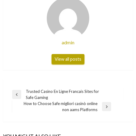
admin
View all posts
Post
Trusted Casino En Ligne Francais Sites for
Previous
Safe Gaming
navigation
Post
How to Choose Safe migliori casinò online
Next
non aams Platforms
Post