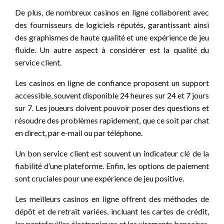
De plus, de nombreux casinos en ligne collaborent avec
des fournisseurs de logiciels réputés, garantissant ainsi
des graphismes de haute qualité et une expérience de jeu
fluide. Un autre aspect à considérer est la qualité du
service client.
Les casinos en ligne de confiance proposent un support
accessible, souvent disponible 24 heures sur 24 et 7 jours
sur 7. Les joueurs doivent pouvoir poser des questions et
résoudre des problèmes rapidement, que ce soit par chat
en direct, par e-mail ou par téléphone.
Un bon service client est souvent un indicateur clé de la
fiabilité d’une plateforme. Enfin, les options de paiement
sont cruciales pour une expérience de jeu positive.
Les meilleurs casinos en ligne offrent des méthodes de
dépôt et de retrait variées, incluant les cartes de crédit,
les portefeuilles électroniques et les virements bancaires.