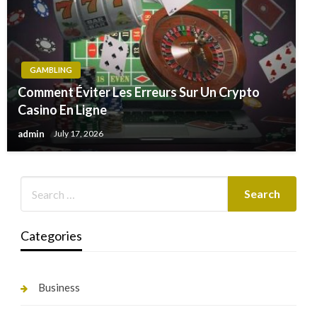
GAMBLING
Comment Éviter Les Erreurs Sur Un Crypto
Casino En Ligne
admin
July 17, 2026
Categories
Business