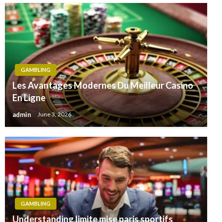
GAMBLING
Les Avantages Modernes Du Meilleur Casino
En Ligne
admin
June 3, 2026
GAMBLING
Understanding limite mise paris sportifs