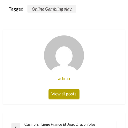
Tagged:
Online Gambling play
admin
View all posts
Post
Casino En Ligne France Et Jeux Disponibles