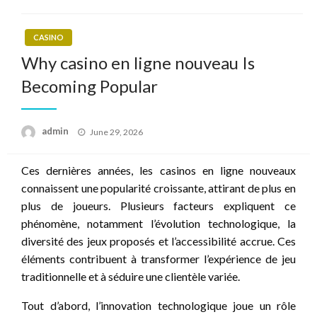
CASINO
Why casino en ligne nouveau Is
Becoming Popular
Posted
admin
June 29, 2026
on
Ces dernières années, les casinos en ligne nouveaux
connaissent une popularité croissante, attirant de plus en
plus de joueurs. Plusieurs facteurs expliquent ce
phénomène, notamment l’évolution technologique, la
diversité des jeux proposés et l’accessibilité accrue. Ces
éléments contribuent à transformer l’expérience de jeu
traditionnelle et à séduire une clientèle variée.
Tout d’abord, l’innovation technologique joue un rôle