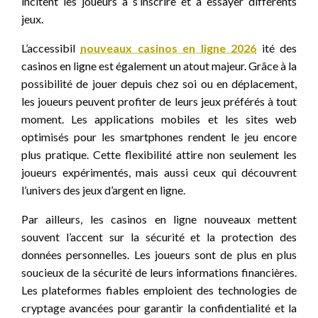
incitent les joueurs à s’inscrire et à essayer différents
jeux.
L’accessibil
nouveaux casinos en ligne 2026
ité des
casinos en ligne est également un atout majeur. Grâce à la
possibilité de jouer depuis chez soi ou en déplacement,
les joueurs peuvent profiter de leurs jeux préférés à tout
moment. Les applications mobiles et les sites web
optimisés pour les smartphones rendent le jeu encore
plus pratique. Cette flexibilité attire non seulement les
joueurs expérimentés, mais aussi ceux qui découvrent
l’univers des jeux d’argent en ligne.
Par ailleurs, les casinos en ligne nouveaux mettent
souvent l’accent sur la sécurité et la protection des
données personnelles. Les joueurs sont de plus en plus
soucieux de la sécurité de leurs informations financières.
Les plateformes fiables emploient des technologies de
cryptage avancées pour garantir la confidentialité et la