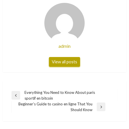
admin
View all posts
Post
Everything You Need to Know About paris
Previous
sportif en bitcoin
navigation
Post
Beginner’s Guide to casino en ligne That You
Next
Should Know
Post