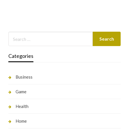
Categories
Business
Game
Health
Home