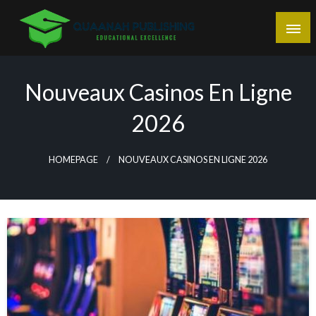
Skip
to
content
Educational Excellence
Quaanah Publishing
Nouveaux Casinos En Ligne
2026
HOMEPAGE
NOUVEAUX CASINOS EN LIGNE 2026