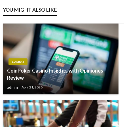
YOU MIGHT ALSO LIKE
CASINO
CoinPoker Casino Insights with Opiniones
Review
admin
April 21, 2026