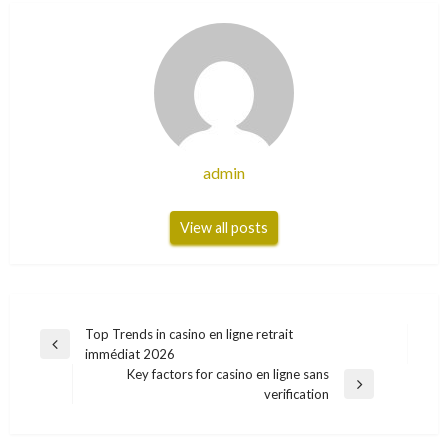
admin
View all posts
Post
Top Trends in casino en ligne retrait
Previous
immédiat 2026
navigation
Post
Key factors for casino en ligne sans
Next
verification
Post