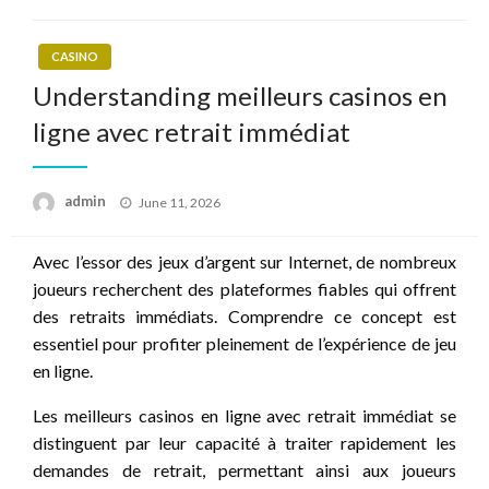
CASINO
Understanding meilleurs casinos en
ligne avec retrait immédiat
Posted
admin
June 11, 2026
on
Avec l’essor des jeux d’argent sur Internet, de nombreux
joueurs recherchent des plateformes fiables qui offrent
des retraits immédiats. Comprendre ce concept est
essentiel pour profiter pleinement de l’expérience de jeu
en ligne.
Les meilleurs casinos en ligne avec retrait immédiat se
distinguent par leur capacité à traiter rapidement les
demandes de retrait, permettant ainsi aux joueurs