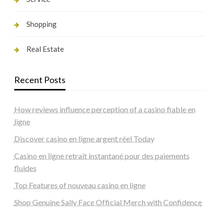
Shopping
Real Estate
Recent Posts
How reviews influence perception of a casino fiable en
ligne
Discover casino en ligne argent réel Today
Casino en ligne retrait instantané pour des paiements
fluides
Top Features of nouveau casino en ligne
Shop Genuine Sally Face Official Merch with Confidence