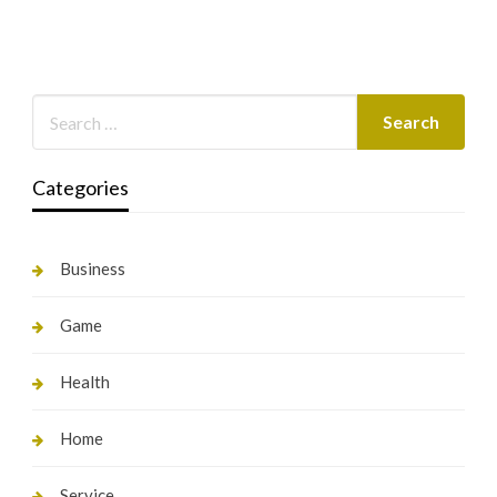
Categories
Business
Game
Health
Home
Service