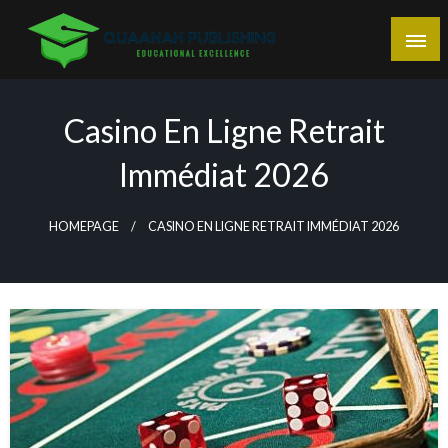
Skip
to
content
Educational Excellence
Quaanah Publishing
Casino En Ligne Retrait
Immédiat 2026
HOMEPAGE
CASINO EN LIGNE RETRAIT IMMÉDIAT 2026