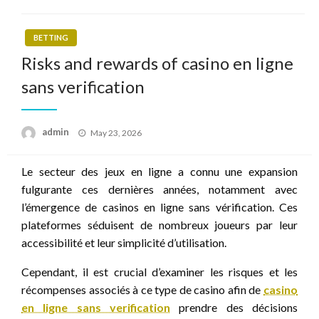
BETTING
Risks and rewards of casino en ligne
sans verification
Posted
admin
May 23, 2026
on
Le secteur des jeux en ligne a connu une expansion
fulgurante ces dernières années, notamment avec
l’émergence de casinos en ligne sans vérification. Ces
plateformes séduisent de nombreux joueurs par leur
accessibilité et leur simplicité d’utilisation.
Cependant, il est crucial d’examiner les risques et les
récompenses associés à ce type de casino afin de
casino
en ligne sans verification
prendre des décisions