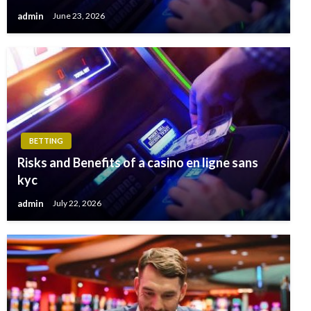
admin
June 23, 2026
BETTING
Risks and Benefits of a casino en ligne sans
kyc
admin
July 22, 2026