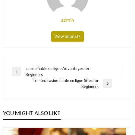
admin
View all posts
Post
casino fiable en ligne Advantages for
Previous
Beginners
navigation
Post
Trusted casino fiable en ligne Sites for
Next
Beginners
Post
YOU MIGHT ALSO LIKE