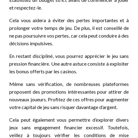
et respectez-le.
Cela vous aidera à éviter des pertes importantes et à
prolonger votre temps de jeu. De plus, il est conseillé de
ne pas poursuivre vos pertes, car cela peut conduire à des
décisions impulsives.
En restant discipliné, vous pourrez apprécier le jeu sans
pression financière. Une autre astuce consiste à exploiter
les bonus offerts par les casinos.
Même sans vérification, de nombreuses plateformes
proposent des promotions intéressantes pour attirer de
nouveaux joueurs. Profitez de ces offres pour augmenter
votre capital de jeu sans risquer davantage d’argent.
Cela peut également vous permettre d’explorer divers
jeux sans engagement financier excessif. Toutefois,
veillez à toujours vérifier les conditions de mise