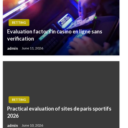
BETTING
Evaluation factors in casino en ligne sans
verification
admin
June 11, 2026
BETTING
Practical evaluation of sites de paris sportifs
2026
admin
June 10, 2026