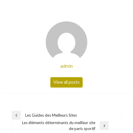
admin
View all posts
Post
Les Guides des Meilleurs Sites
Previous
navigation
Les éléments déterminants du meilleur site
Post
Next
de paris sportif