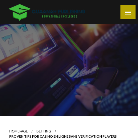
Skip
to
content
Educational Excellence
Quaanah Publishing
HOMEPAGE
BETTING
PROVEN TIPS FOR CASINO EN LIGNE SANS VERIFICATION PLAYERS