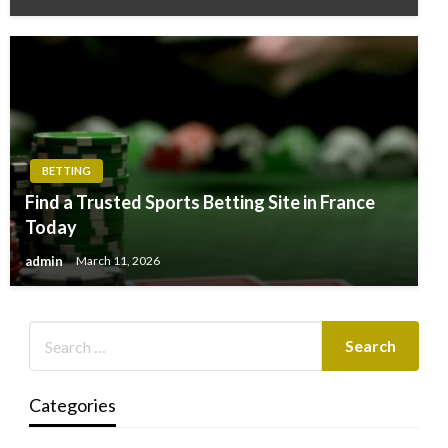
BETTING
Find a Trusted Sports Betting Site in France
Today
admin
March 11, 2026
Categories