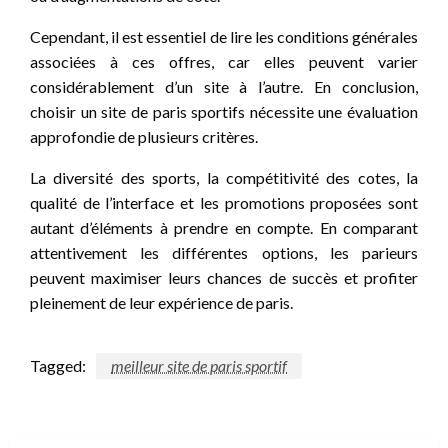
Cependant, il est essentiel de lire les conditions générales
associées à ces offres, car elles peuvent varier
considérablement d’un site à l’autre. En conclusion,
choisir un site de paris sportifs nécessite une évaluation
approfondie de plusieurs critères.
La diversité des sports, la compétitivité des cotes, la
qualité de l’interface et les promotions proposées sont
autant d’éléments à prendre en compte. En comparant
attentivement les différentes options, les parieurs
peuvent maximiser leurs chances de succès et profiter
pleinement de leur expérience de paris.
Tagged:
meilleur site de paris sportif