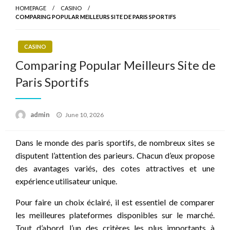
HOMEPAGE
CASINO
COMPARING POPULAR MEILLEURS SITE DE PARIS SPORTIFS
CASINO
Comparing Popular Meilleurs Site de
Paris Sportifs
Posted
admin
June 10, 2026
on
Dans le monde des paris sportifs, de nombreux sites se
disputent l’attention des parieurs. Chacun d’eux propose
des avantages variés, des cotes attractives et une
expérience utilisateur unique.
Pour faire un choix éclairé, il est essentiel de comparer
les meilleures plateformes disponibles sur le marché.
Tout d’abord, l’un des critères les plus importants à