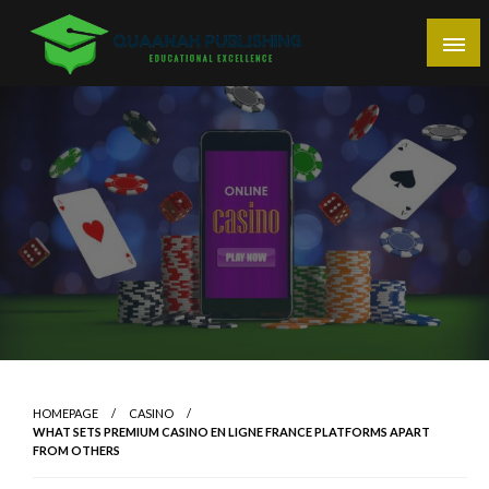
Skip
to
content
Educational Excellence
Quaanah Publishing
HOMEPAGE
CASINO
WHAT SETS PREMIUM CASINO EN LIGNE FRANCE PLATFORMS APART
FROM OTHERS