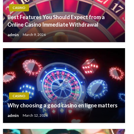
CASINO
Best Features You Should Expect from a
Online Casino Immediate Withdrawal
admin
March 9, 2026
CASINO
Why choosing a good casino en ligne matters
admin
March 12, 2026