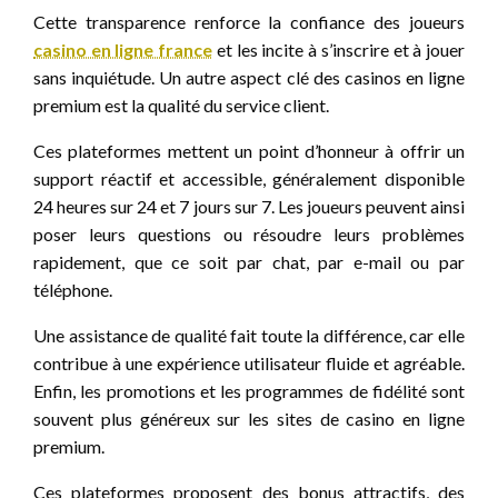
Cette transparence renforce la confiance des joueurs
casino en ligne france
et les incite à s’inscrire et à jouer
sans inquiétude. Un autre aspect clé des casinos en ligne
premium est la qualité du service client.
Ces plateformes mettent un point d’honneur à offrir un
support réactif et accessible, généralement disponible
24 heures sur 24 et 7 jours sur 7. Les joueurs peuvent ainsi
poser leurs questions ou résoudre leurs problèmes
rapidement, que ce soit par chat, par e-mail ou par
téléphone.
Une assistance de qualité fait toute la différence, car elle
contribue à une expérience utilisateur fluide et agréable.
Enfin, les promotions et les programmes de fidélité sont
souvent plus généreux sur les sites de casino en ligne
premium.
Ces plateformes proposent des bonus attractifs, des