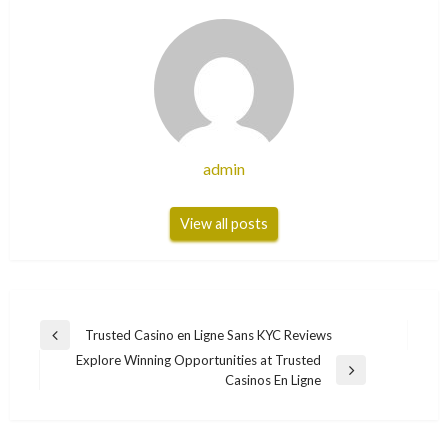
admin
View all posts
Post
Trusted Casino en Ligne Sans KYC Reviews
Previous
navigation
Explore Winning Opportunities at Trusted
Post
Next
Casinos En Ligne
Post