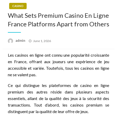
CASINO
What Sets Premium Casino En Ligne
France Platforms Apart from Others
Posted
admin
June 1, 2026
on
Les casinos en ligne ont connu une popularité croissante
en France, offrant aux joueurs une expérience de jeu
accessible et variée. Toutefois, tous les casinos en ligne
ne se valent pas.
Ce qui distingue les plateformes de casino en ligne
premium des autres réside dans plusieurs aspects
essentiels, allant de la qualité des jeux à la sécurité des
transactions. Tout d’abord, les casinos premium se
distinguent par la qualité de leur offre de jeux.