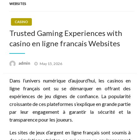
WEBSITES
CASINO
Trusted Gaming Experiences with
casino en ligne francais Websites
Posted
admin
May 15, 2026
on
Dans l’univers numérique d’aujourd’hui, les casinos en
ligne français ont su se démarquer en offrant des
expériences de jeu dignes de confiance. La popularité
croissante de ces plateformes s’explique en grande partie
par leur engagement à garantir la sécurité et la
transparence pour les joueurs.
Les sites de jeux d’argent en ligne français sont soumis à