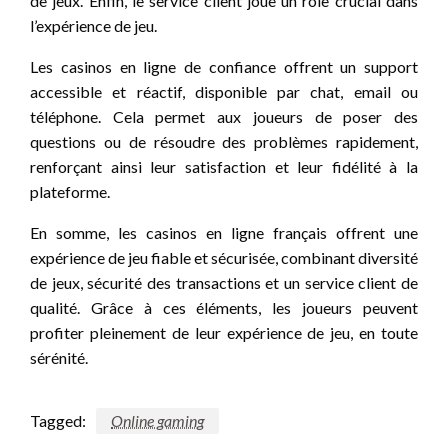
de jeux. Enfin, le service client joue un rôle crucial dans
l’expérience de jeu.
Les casinos en ligne de confiance offrent un support
accessible et réactif, disponible par chat, email ou
téléphone. Cela permet aux joueurs de poser des
questions ou de résoudre des problèmes rapidement,
renforçant ainsi leur satisfaction et leur fidélité à la
plateforme.
En somme, les casinos en ligne français offrent une
expérience de jeu fiable et sécurisée, combinant diversité
de jeux, sécurité des transactions et un service client de
qualité. Grâce à ces éléments, les joueurs peuvent
profiter pleinement de leur expérience de jeu, en toute
sérénité.
Tagged:
Online gaming