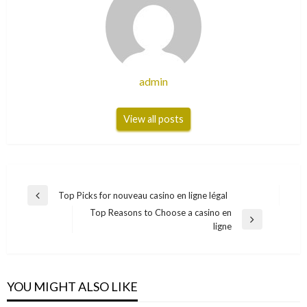
admin
View all posts
Post
Top Picks for nouveau casino en ligne légal
Previous
navigation
Top Reasons to Choose a casino en
Post
Next
ligne
Post
YOU MIGHT ALSO LIKE