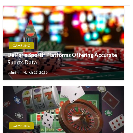
GAMBLING
De Paris Sportif Platforms Offering Accurate
Sports Data
admin
March 13, 2026
GAMBLING