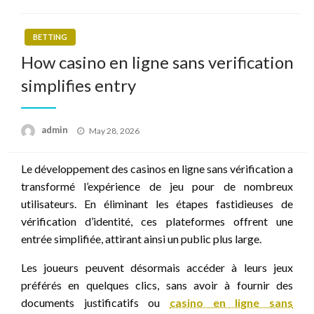
BETTING
How casino en ligne sans verification
simplifies entry
Posted
admin
May 28, 2026
on
Le développement des casinos en ligne sans vérification a
transformé l’expérience de jeu pour de nombreux
utilisateurs. En éliminant les étapes fastidieuses de
vérification d’identité, ces plateformes offrent une
entrée simplifiée, attirant ainsi un public plus large.
Les joueurs peuvent désormais accéder à leurs jeux
préférés en quelques clics, sans avoir à fournir des
documents justificatifs ou
casino en ligne sans