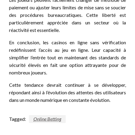
paiement ou ajuster leurs limites de mise sans se soucier
des procédures bureaucratiques. Cette liberté est
particulièrement appréciée dans un secteur où la
réactivité est essentielle.
En conclusion, les casinos en ligne sans vérification
redéfinissent l’accès au jeu en ligne. Leur capacité à
simplifier l’entrée tout en maintenant des standards de
sécurité élevés en fait une option attrayante pour de
nombreux joueurs.
Cette tendance devrait continuer à se développer,
répondant ainsi à l’évolution des attentes des utilisateurs
dans un monde numérique en constante évolution.
Tagged:
Online Betting