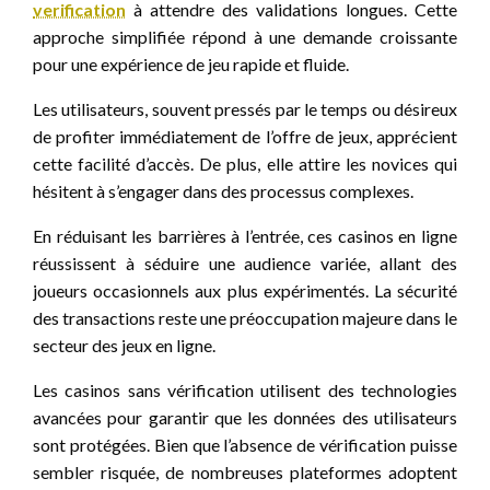
verification
à attendre des validations longues. Cette
approche simplifiée répond à une demande croissante
pour une expérience de jeu rapide et fluide.
Les utilisateurs, souvent pressés par le temps ou désireux
de profiter immédiatement de l’offre de jeux, apprécient
cette facilité d’accès. De plus, elle attire les novices qui
hésitent à s’engager dans des processus complexes.
En réduisant les barrières à l’entrée, ces casinos en ligne
réussissent à séduire une audience variée, allant des
joueurs occasionnels aux plus expérimentés. La sécurité
des transactions reste une préoccupation majeure dans le
secteur des jeux en ligne.
Les casinos sans vérification utilisent des technologies
avancées pour garantir que les données des utilisateurs
sont protégées. Bien que l’absence de vérification puisse
sembler risquée, de nombreuses plateformes adoptent