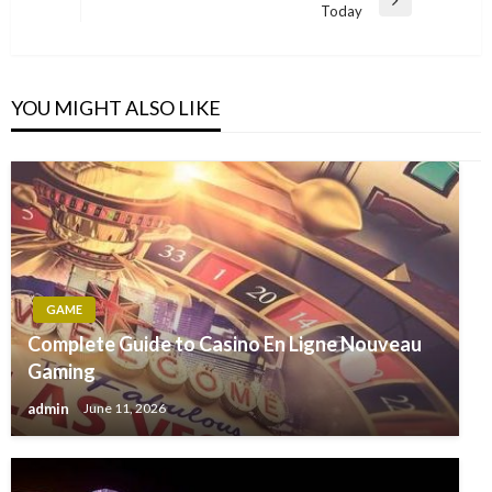
Next
Today
Post
YOU MIGHT ALSO LIKE
GAME
Complete Guide to Casino En Ligne Nouveau
Gaming
admin
June 11, 2026