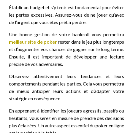
Établir un budget et s’y tenir est fondamental pour éviter
les pertes excessives. Assurez-vous de ne jouer qu’avec
de l’argent que vous êtes prêt à perdre.
Une bonne gestion de votre bankroll vous permettra
meilleur site de poker
rester dans le jeu plus longtemps
et d’augmenter vos chances de gagner sur le long terme.
Ensuite, il est important de développer une lecture
précise de vos adversaires.
Observez attentivement leurs tendances et leurs
comportements pendant les parties. Cela vous permettra
de mieux anticiper leurs actions et d’adapter votre
stratégie en conséquence.
En apprenant à identifier les joueurs agressifs, passifs ou
hésitants, vous serez en mesure de prendre des décisions
plus éclairées. Un autre aspect essentiel du poker en ligne
est la position à la table.