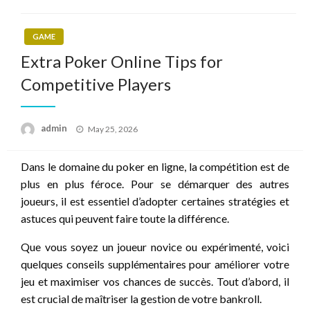
GAME
Extra Poker Online Tips for
Competitive Players
Posted
admin
May 25, 2026
on
Dans le domaine du poker en ligne, la compétition est de
plus en plus féroce. Pour se démarquer des autres
joueurs, il est essentiel d’adopter certaines stratégies et
astuces qui peuvent faire toute la différence.
Que vous soyez un joueur novice ou expérimenté, voici
quelques conseils supplémentaires pour améliorer votre
jeu et maximiser vos chances de succès. Tout d’abord, il
est crucial de maîtriser la gestion de votre bankroll.