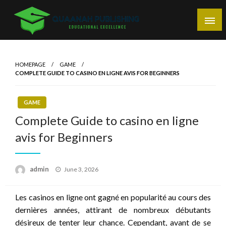
Skip
to
content
Educational Excellence
Quaanah Publishing
HOMEPAGE
GAME
COMPLETE GUIDE TO CASINO EN LIGNE AVIS FOR BEGINNERS
GAME
Complete Guide to casino en ligne
avis for Beginners
Posted
admin
June 3, 2026
on
Les casinos en ligne ont gagné en popularité au cours des
dernières années, attirant de nombreux débutants
désireux de tenter leur chance. Cependant, avant de se