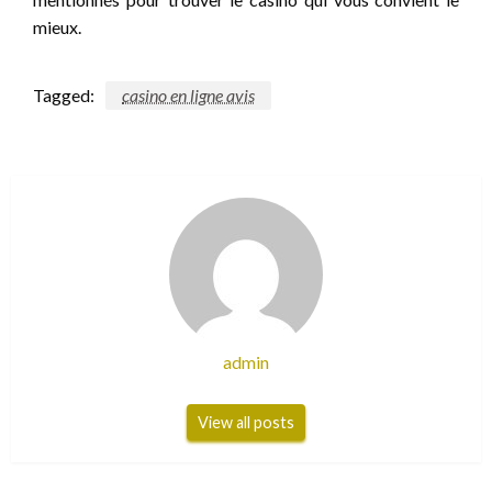
mieux.
Tagged:
casino en ligne avis
admin
View all posts