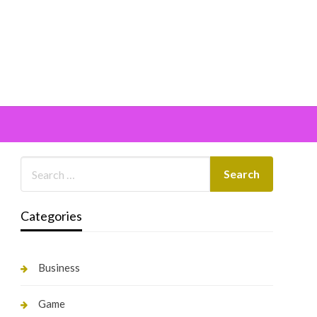
Categories
Business
Game