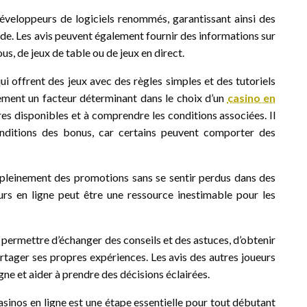
développeurs de logiciels renommés, garantissant ainsi des
ide. Les avis peuvent également fournir des informations sur
ous, de jeux de table ou de jeux en direct.
ui offrent des jeux avec des règles simples et des tutoriels
ement un facteur déterminant dans le choix d’un
casino en
es disponibles et à comprendre les conditions associées. Il
onditions des bonus, car certains peuvent comporter des
r pleinement des promotions sans se sentir perdus dans des
rs en ligne peut être une ressource inestimable pour les
permettre d’échanger des conseils et des astuces, d’obtenir
rtager ses propres expériences. Les avis des autres joueurs
gne et aider à prendre des décisions éclairées.
asinos en ligne est une étape essentielle pour tout débutant