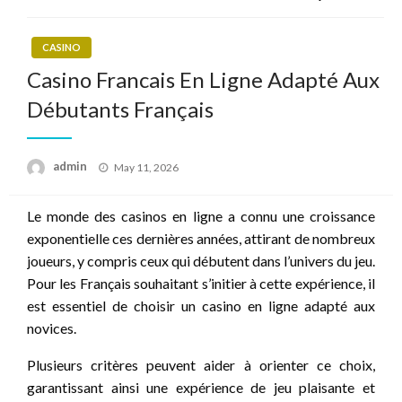
CASINO
Casino Francais En Ligne Adapté Aux
Débutants Français
Posted
admin
May 11, 2026
on
Le monde des casinos en ligne a connu une croissance
exponentielle ces dernières années, attirant de nombreux
joueurs, y compris ceux qui débutent dans l’univers du jeu.
Pour les Français souhaitant s’initier à cette expérience, il
est essentiel de choisir un casino en ligne adapté aux
novices.
Plusieurs critères peuvent aider à orienter ce choix,
garantissant ainsi une expérience de jeu plaisante et