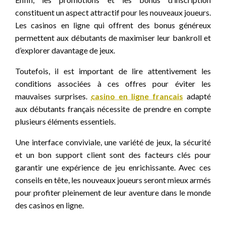
constituent un aspect attractif pour les nouveaux joueurs.
Les casinos en ligne qui offrent des bonus généreux
permettent aux débutants de maximiser leur bankroll et
d’explorer davantage de jeux.
Toutefois, il est important de lire attentivement les
conditions associées à ces offres pour éviter les
mauvaises surprises.
casino en ligne francais
adapté
aux débutants français nécessite de prendre en compte
plusieurs éléments essentiels.
Une interface conviviale, une variété de jeux, la sécurité
et un bon support client sont des facteurs clés pour
garantir une expérience de jeu enrichissante. Avec ces
conseils en tête, les nouveaux joueurs seront mieux armés
pour profiter pleinement de leur aventure dans le monde
des casinos en ligne.