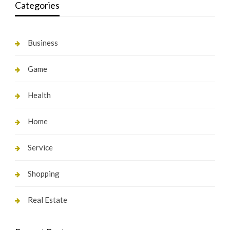
Categories
Business
Game
Health
Home
Service
Shopping
Real Estate