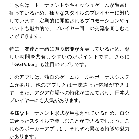
こちらは、トーナメントやキャッシュゲームが豊富に
揃っているため、様々なスタイルのプレイヤーに対応
しています。定期的に開催されるプロモーションやイ
ベントも魅力的で、プレイヤー同士の交流を楽しむこ
とができます。
特に、友達と一緒に遊ぶ機能が充実しているため、楽
しい時間を共有しやすいのがポイントです。さらに
「GGPoker」も注目のアプリです。
このアプリは、独自のゲームルールやボーナスシステ
ムがあり、他のアプリとは一味違った体験ができま
す。また、アジア市場への特化が進んでおり、日本人
プレイヤーにも人気があります。
多様なトーナメント形式が用意されているため、自分
に合ったスタイルで楽しむことができるでしょう。こ
れらのポーカーアプリは、それぞれ異なる特徴や魅力
があります。