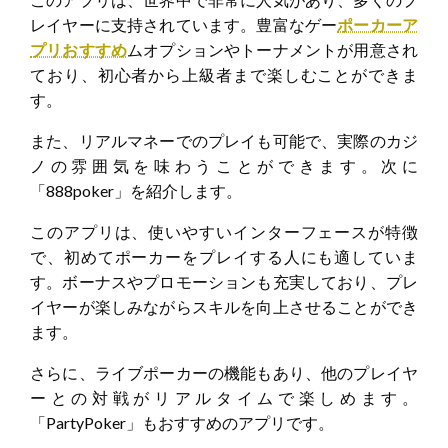
レイヤーに支持されています。豊富なゲー
ポーカーア
プリおすすめ
ムオプションやトーナメントが用意され
ており、初心者から上級者まで楽しむことができま
す。
また、リアルマネーでのプレイも可能で、実際のカジ
ノの雰囲気を味わうことができます。次に
「888poker」を紹介します。
このアプリは、使いやすいインターフェースが特徴
で、初めてポーカーをプレイする人にも適していま
す。ボーナスやプロモーションも充実しており、プレ
イヤーが楽しみながらスキルを向上させることができ
ます。
さらに、ライブポーカーの機能もあり、他のプレイヤ
ーとの対戦がリアルタイムで楽しめます。
「PartyPoker」もおすすめのアプリです。